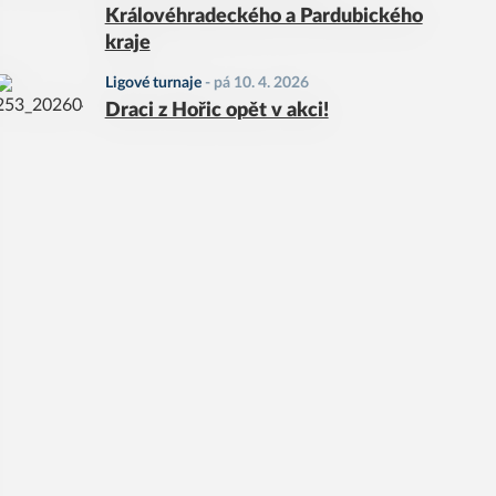
Královéhradeckého a Pardubického
kraje
Ligové turnaje
-
pá 10. 4. 2026
Draci z Hořic opět v akci!